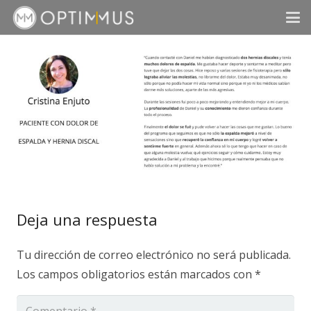
Deja una respuesta
Tu dirección de correo electrónico no será publicada.
Los campos obligatorios están marcados con
*