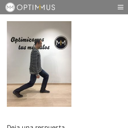
Deja una respuesta