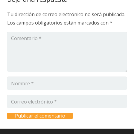
Tu dirección de correo electrónico no será publicada.
Los campos obligatorios están marcados con
*
Publicar el comentario