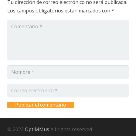
Tu dirección de correo electrónico no será publicada.
Los campos obligatorios están marcados con
*
Publicar el comentario
© 2022
OptiMMus
All rights reserved