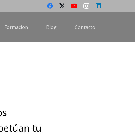
Formación
Blog
Contacto