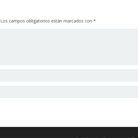
Los campos obligatorios están marcados con
*