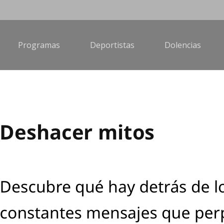
Programas
Deportistas
Dolencias