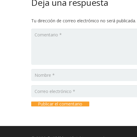
Deja una respuesta
Tu dirección de correo electrónico no será publicada.
Publicar el comentario