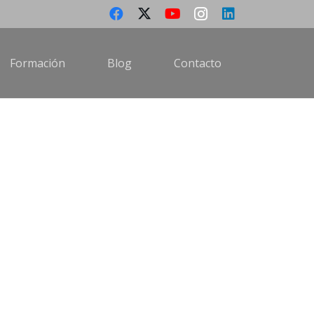
Formación
Blog
Contacto