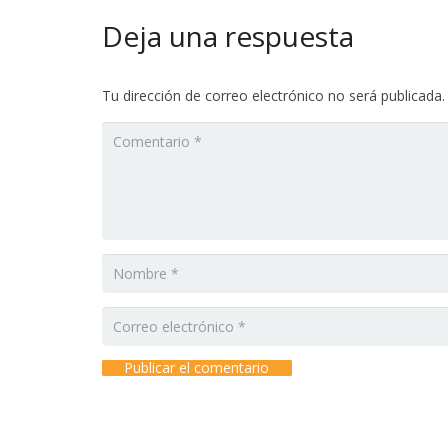
Deja una respuesta
Tu dirección de correo electrónico no será publicada.
Publicar el comentario