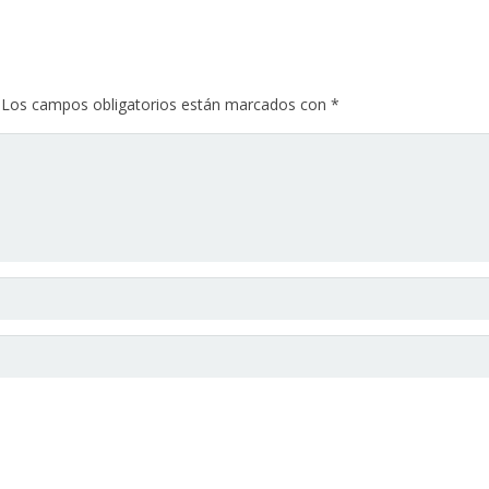
Los campos obligatorios están marcados con
*