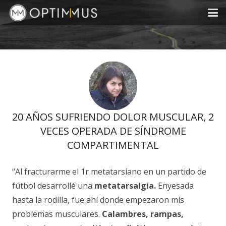
20 AÑOS SUFRIENDO DOLOR MUSCULAR, 2
VECES OPERADA DE SÍNDROME
COMPARTIMENTAL
“Al fracturarme el 1r metatarsiano en un partido de
fútbol desarrollé una
metatarsalgia.
Enyesada
hasta la rodilla, fue ahí donde empezaron mis
problemas musculares.
Calambres, rampas,