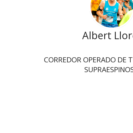
Albert Llor
CORREDOR OPERADO DE TE
SUPRAESPINO